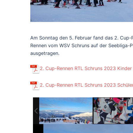
Am Sonntag den 5. Februar fand das 2. Cup-R
Rennen vom WSV Schruns auf der Seebliga-Pi
ausgetragen.
2. Cup-Rennen RTL Schruns 2023 Kinde
2. Cup-Rennen RTL Schruns 2023 Schüle