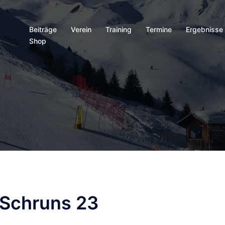
Beiträge
Verein
Training
Termine
Ergebnisse
Shop
 Schruns 23