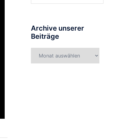
Archive unserer
Beiträge
Archive
unserer
Beiträge