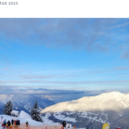
ÄGE 2023