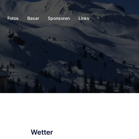
Fotos
Basar
Sponsoren
Links
Wetter