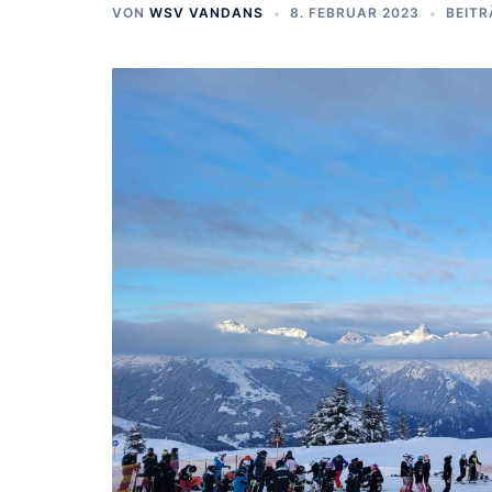
VON
WSV VANDANS
8. FEBRUAR 2023
BEITR