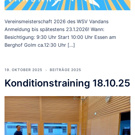
Vereinsmeisterschaft 2026 des WSV Vandans
Anmeldung bis spätestens 23.1.2026! Wann:
Besichtigung: 9:30 Uhr Start 10:00 Uhr Essen am
Berghof Golm ca.12:30 Uhr […]
19. OKTOBER 2025
BEITRÄGE 2025
Konditionstraining 18.10.25