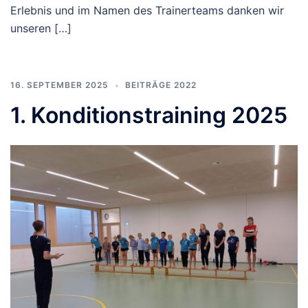
Erlebnis und im Namen des Trainerteams danken wir
unseren […]
16. SEPTEMBER 2025
BEITRÄGE 2022
1. Konditionstraining 2025