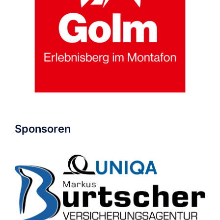
Sponsoren