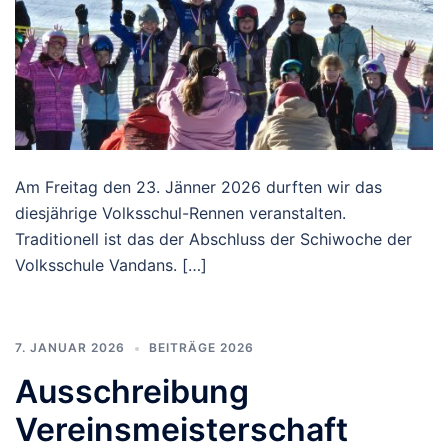
Am Freitag den 23. Jänner 2026 durften wir das
diesjährige Volksschul-Rennen veranstalten.
Traditionell ist das der Abschluss der Schiwoche der
Volksschule Vandans. […]
7. JANUAR 2026
BEITRÄGE 2026
Ausschreibung
Vereinsmeisterschaft