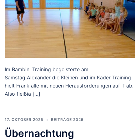
Im Bambini Training begeisterte am
Samstag Alexander die Kleinen und im Kader Training
hielt Frank alle mit neuen Herausforderungen auf Trab.
Also fleißia […]
17. OKTOBER 2025
BEITRÄGE 2025
Übernachtung