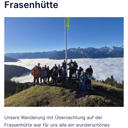
Frasenhütte
Unsere Wanderung mit Übernachtung auf der
Frassenhütte war für uns alle ein wunderschönes