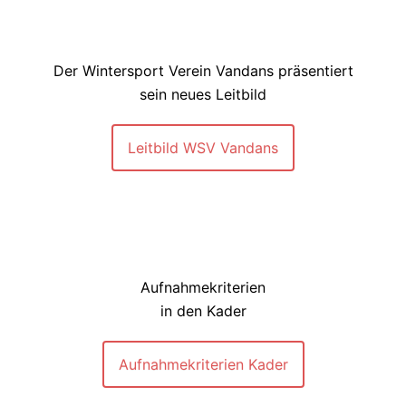
Der Wintersport Verein Vandans präsentiert
sein neues Leitbild
Leitbild WSV Vandans
Aufnahmekriterien
in den Kader
Aufnahmekriterien Kader