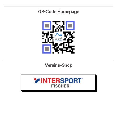
QR-Code Homepage
Vereins-Shop