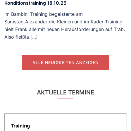
Konditionstraining 18.10.25
Im Bambini Training begeisterte am
Samstag Alexander die Kleinen und im Kader Training
hielt Frank alle mit neuen Herausforderungen auf Trab.
Also fleißia […]
ALLE NEUIGKEITEN ANZEIGEN
AKTUELLE TERMINE