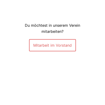
Du möchtest in unserem Verein
mitarbeiten?
Mitarbeit im Vorstand