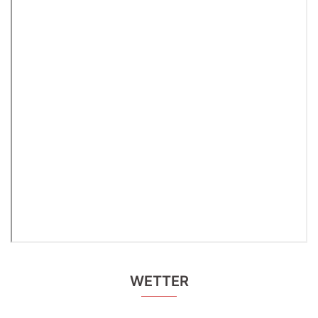
WETTER