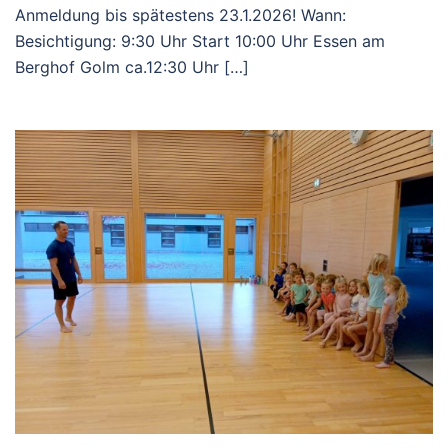
Anmeldung bis spätestens 23.1.2026! Wann:
Besichtigung: 9:30 Uhr Start 10:00 Uhr Essen am
Berghof Golm ca.12:30 Uhr […]