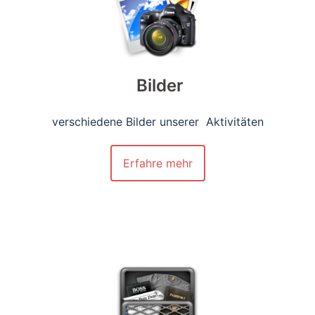
Bilder
verschiedene Bilder unserer Aktivitäten
Erfahre mehr