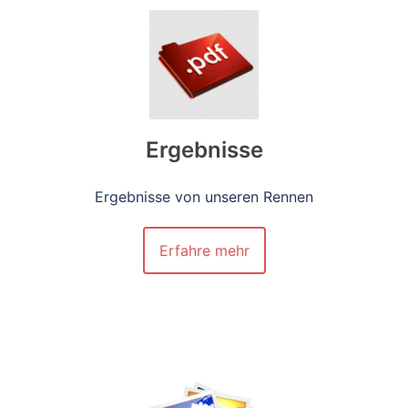
Ergebnisse
Ergebnisse von unseren Rennen
Erfahre mehr