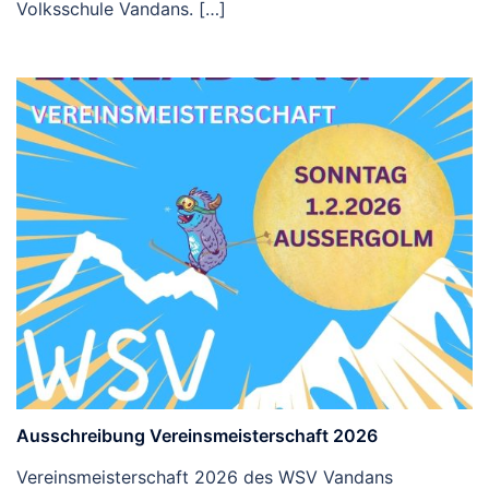
Volksschule Vandans. […]
Ausschreibung Vereinsmeisterschaft 2026
Vereinsmeisterschaft 2026 des WSV Vandans