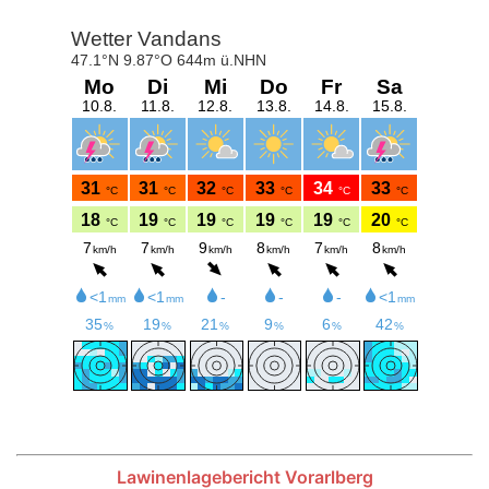
Lawinenlagebericht Vorarlberg