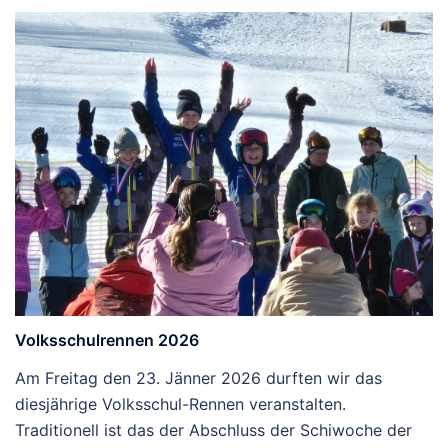
Volksschulrennen 2026
Am Freitag den 23. Jänner 2026 durften wir das
diesjährige Volksschul-Rennen veranstalten.
Traditionell ist das der Abschluss der Schiwoche der