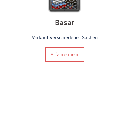
Basar
Verkauf verschiedener Sachen
Erfahre mehr