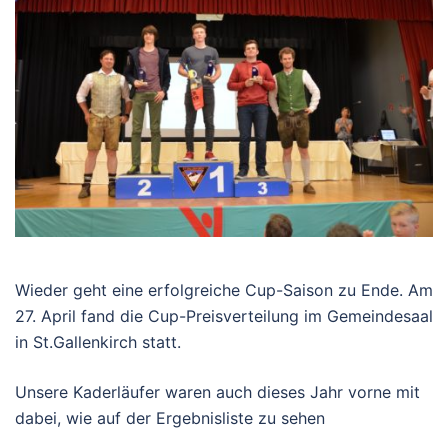
Wieder geht eine erfolgreiche Cup-Saison zu Ende. Am
27. April fand die Cup-Preisverteilung im Gemeindesaal
in St.Gallenkirch statt.
Unsere Kaderläufer waren auch dieses Jahr vorne mit
dabei, wie auf der Ergebnisliste zu sehen