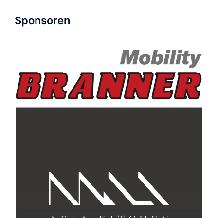
Sponsoren