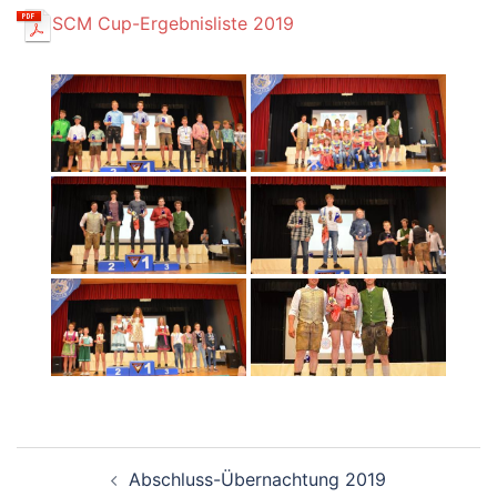
SCM Cup-Ergebnisliste 2019
Beitragsnavigation
Abschluss-Übernachtung 2019