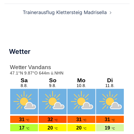
Trainerausflug Klettersteig Madrisella
Wetter