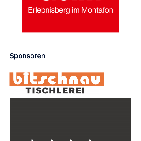
Sponsoren