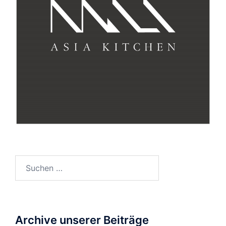
Suche
nach:
Archive unserer Beiträge