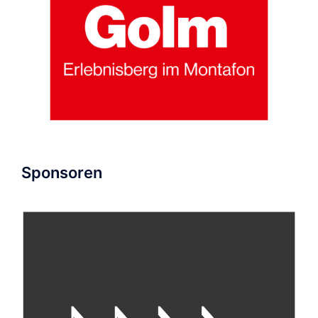
Sponsoren