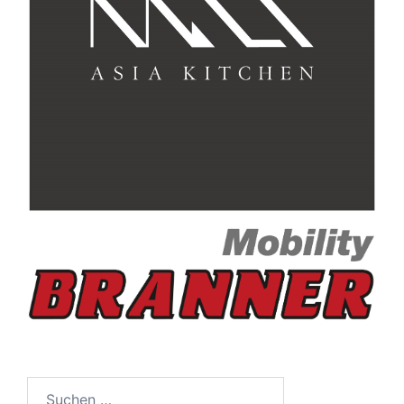
Suche