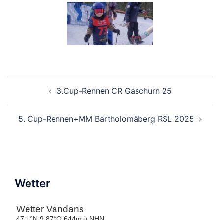
Beitragsnavigation
3.Cup-Rennen CR Gaschurn 25
5. Cup-Rennen+MM Bartholomäberg RSL 2025
Wetter