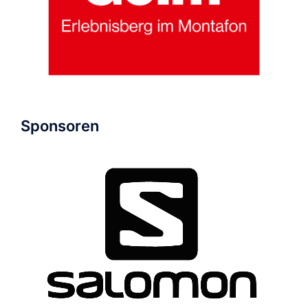
Sponsoren