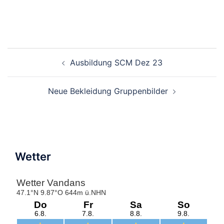
Beitragsnavigation
Ausbildung SCM Dez 23
Neue Bekleidung Gruppenbilder
Wetter