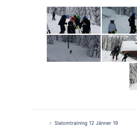
Beitragsnavigation
Slalomtraining 12 Jänner 19