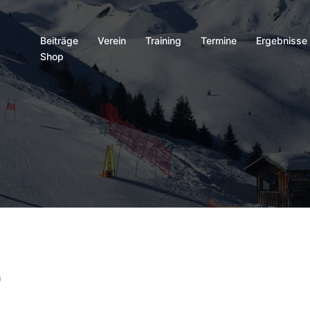
Beiträge
Verein
Training
Termine
Ergebnisse
Shop
9