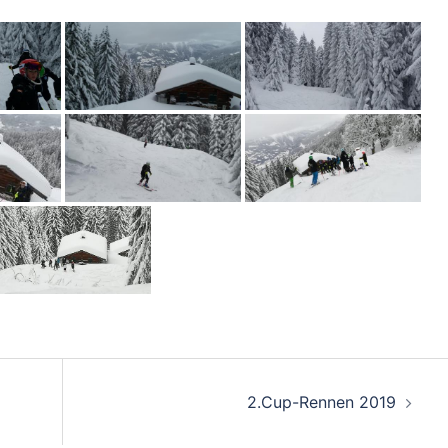
2.Cup-Rennen 2019