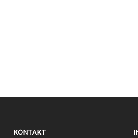
KONTAKT