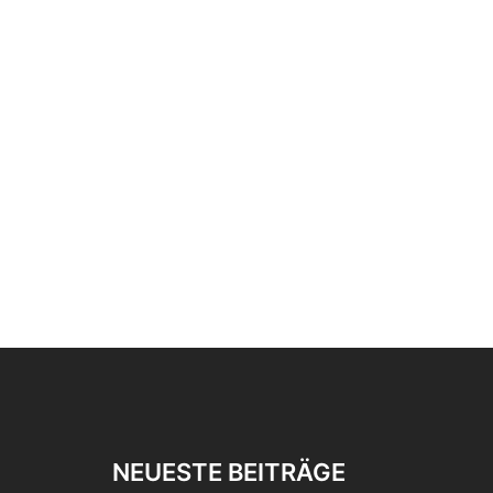
NEUESTE BEITRÄGE