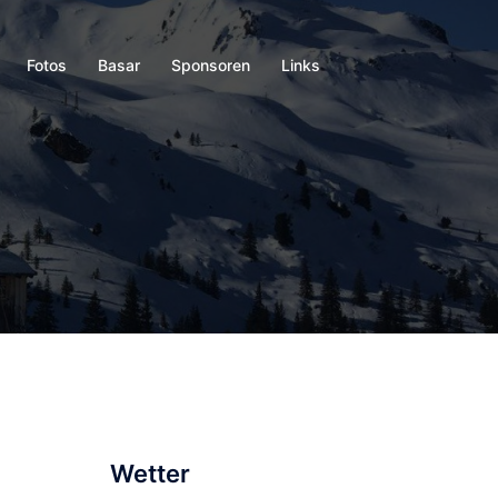
Fotos
Basar
Sponsoren
Links
Wetter