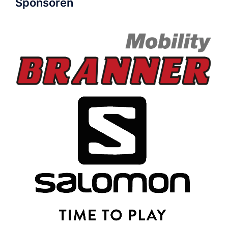
Sponsoren