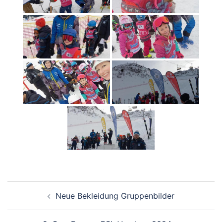
Beitragsnavigation
Neue Bekleidung Gruppenbilder