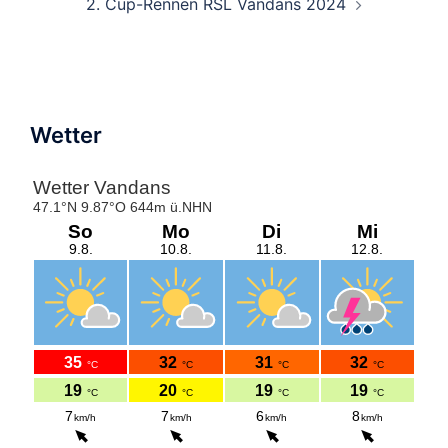
2. Cup-Rennen RSL Vandans 2024
Wetter